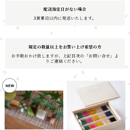
配送指定日がない場合
3営業日以内に発送いたします。
規定の数量以上をお買い上げ希望の方
お手数おかけ致しますが、上記目次の「お問い合せ」よ
りご連絡ください。