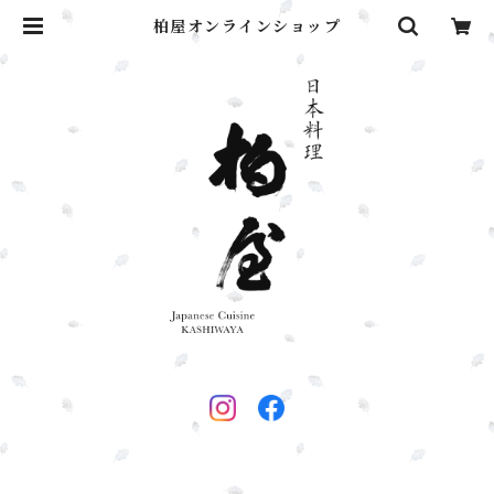
柏屋オンラインショップ