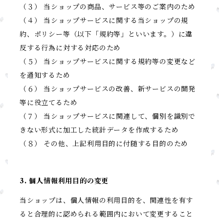
（３） 当ショップの商品、サービス等のご案内のため
（４） 当ショップサービスに関する当ショップの規
約、ポリシー等（以下「規約等」といいます。）に違
反する行為に対する対応のため
（５） 当ショップサービスに関する規約等の変更など
を通知するため
（６） 当ショップサービスの改善、新サービスの開発
等に役立てるため
（７） 当ショップサービスに関連して、個別を識別で
きない形式に加工した統計データを作成するため
（８） その他、上記利用目的に付随する目的のため
3. 個人情報利用目的の変更
当ショップは、個人情報の利用目的を、関連性を有す
ると合理的に認められる範囲内において変更すること