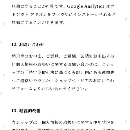
無効にすることが可能です。Google Analytics オプ
トアウト アドオンをブラウザにインストールされると
無効にすることができます。
12. お問い合わせ
開示等のお申出、ご意見、ご質問、苦情のお申出その
他個人情報の取扱いに関するお問い合わせは、当ショ
ップの「特定商取引法に基づく表記」内にある連絡先
へご連絡いただくか、ショップページ内のお問い合わ
せフォームよりお問い合わせください。
13. 継続的改善
当ショップは、個人情報の取扱いに関する運用状況を