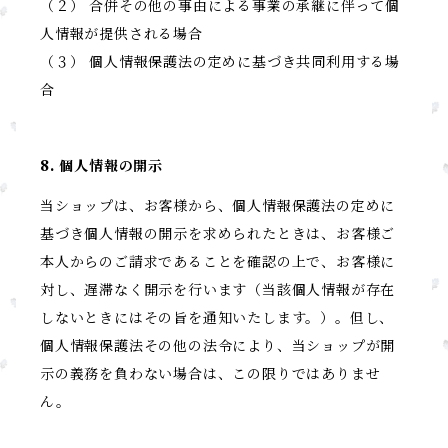
（２） 合併その他の事由による事業の承継に伴って個
人情報が提供される場合
（３） 個人情報保護法の定めに基づき共同利用する場
合
8. 個人情報の開示
当ショップは、お客様から、個人情報保護法の定めに
基づき個人情報の開示を求められたときは、お客様ご
本人からのご請求であることを確認の上で、お客様に
対し、遅滞なく開示を行います（当該個人情報が存在
しないときにはその旨を通知いたします。）。但し、
個人情報保護法その他の法令により、当ショップが開
示の義務を負わない場合は、この限りではありませ
ん。