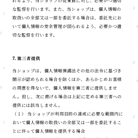
れるよう、当ショップの従業員に対し、必要かつ適切
な監督を行います。また、当ショップは、個人情報の
取扱いの全部又は一部を委託する場合は、委託先にお
いて個人情報の安全管理が図られるよう、必要かつ適
切な監督を行います。
7. 第三者提供
当ショップは、個人情報保護法その他の法令に基づき
開示が認められる場合を除くほか、あらかじめお客様
の同意を得ないで、個人情報を第三者に提供しませ
ん。但し、次に掲げる場合は上記に定める第三者への
提供には該当しません。
（１） 当ショップが利用目的の達成に必要な範囲内に
おいて個人情報の取扱いの全部又は一部を委託するこ
とに伴って個人情報を提供する場合