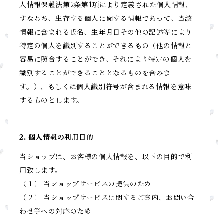
人情報保護法第2条第1項により定義された個人情報、
すなわち、生存する個人に関する情報であって、当該
情報に含まれる氏名、生年月日その他の記述等により
特定の個人を識別することができるもの（他の情報と
容易に照合することができ、それにより特定の個人を
識別することができることとなるものを含みま
す。）、もしくは個人識別符号が含まれる情報を意味
するものとします。
2. 個人情報の利用目的
当ショップは、お客様の個人情報を、以下の目的で利
用致します。
（１） 当ショップサービスの提供のため
（２） 当ショップサービスに関するご案内、お問い合
わせ等への対応のため