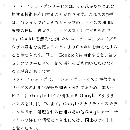
（１） 当ショップのサービスは、Cookie及びこれに
類する技術を利用することがあります。これらの技術
は、当ショップによる当ショップのサービスの利用状
況等の把握に役立ち、サービス向上に資するもので
す。Cookieを無効化されたいユーザーは、ウェブブラ
ウザの設定を変更することによりCookieを無効化する
ことができます。但し、Cookieを無効化すると、当シ
ョップのサービスの一部の機能をご利用いただけなく
なる場合があります。
（２） 当ショップは、当ショップサービスが提供する
サービスの利用状況等を調査・分析するため、本サー
ビス上に Google LLCが提供する Google アナリテ
ィクスを利用しています。Googleアナリティクスでデ
ータが収集、処理される仕組みその他Googleアナリテ
ィクスの詳しい情報につきましては、同社のサイトを
ご覧ください。