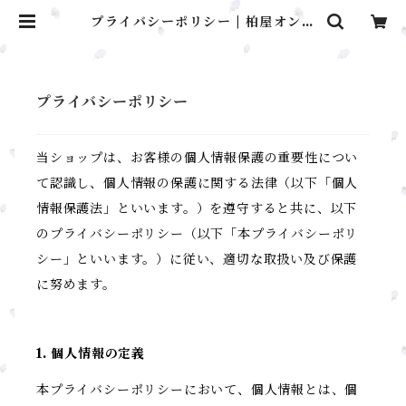
プライバシーポリシー | 柏屋オンラ
インショップ
プライバシーポリシー
当ショップは、お客様の個人情報保護の重要性につい
て認識し、個人情報の保護に関する法律（以下「個人
情報保護法」といいます。）を遵守すると共に、以下
のプライバシーポリシー（以下「本プライバシーポリ
シー」といいます。）に従い、適切な取扱い及び保護
に努めます。
1. 個人情報の定義
本プライバシーポリシーにおいて、個人情報とは、個