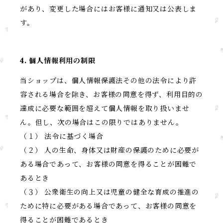
があり、変更した場合にはお客様に通知又は公表しま
す。
4. 個人情報利用の制限
当ショップは、個人情報保護法その他の法令により許
容される場合を除き、お客様の同意を得ず、利用目的の
達成に必要な範囲を超えて個人情報を取り扱いませ
ん。但し、次の場合はこの限りではありません。
（１） 法令に基づく場合
（２） 人の生命、身体又は財産の保護のために必要が
ある場合であって、お客様の同意を得ることが困難で
あるとき
（３） 公衆衛生の向上又は児童の健全な育成の推進の
ために特に必要がある場合であって、お客様の同意を
得ることが困難であるとき