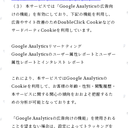
（３） 本サービスでは「Google Analyticsの広告向
けの機能」を有効にしており、下記の機能を利用し、
広告やサイト改善のためDoubleClick Cookieなどの
サードパーティCookieを利用しています。
Google Analyticsリマーケティング
Google Analyticsのユーザー属性レポートとユーザー
属性レポートとインタレスト レポート
これにより、本サービスではGoogle Analyticsの
Cookieを利用して、お客様の年齢・性別・閲覧履歴・
本サービスに関する関心の傾向をおおよそ把握するた
めの分析が可能となっております。
「Google Analyticsの広告向けの機能」を使用される
ことを望まない場合は、設定によってトラッキングを