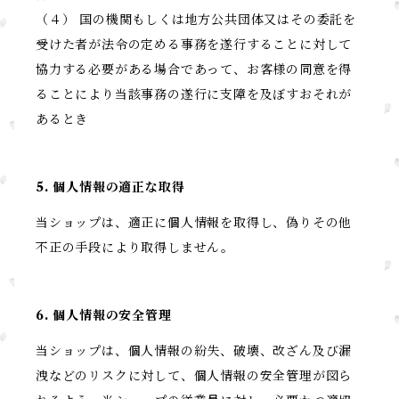
（４） 国の機関もしくは地方公共団体又はその委託を
受けた者が法令の定める事務を遂行することに対して
協力する必要がある場合であって、お客様の同意を得
ることにより当該事務の遂行に支障を及ぼすおそれが
あるとき
5. 個人情報の適正な取得
当ショップは、適正に個人情報を取得し、偽りその他
不正の手段により取得しません。
6. 個人情報の安全管理
当ショップは、個人情報の紛失、破壊、改ざん及び漏
洩などのリスクに対して、個人情報の安全管理が図ら