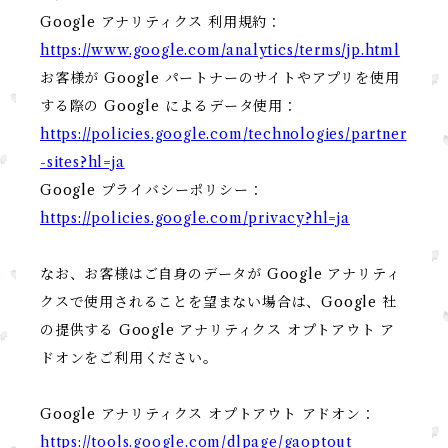
Google アナリティクス 利用規約：
https://www.google.com/analytics/terms/jp.html
お客様が Google パートナーのサイトやアプリを使用
する際の Google によるデータ使用：
https://policies.google.com/technologies/partner
-sites?hl=ja
Google プライバシーポリシー：
https://policies.google.com/privacy?hl=ja
なお、お客様はご自身のデータが Google アナリティ
クスで使用されることを望まない場合は、Google 社
の提供する Google アナリティクス オプトアウト ア
ドオンをご利用ください。
Google アナリティクス オプトアウト アドオン：
https://tools.google.com/dlpage/gaoptout