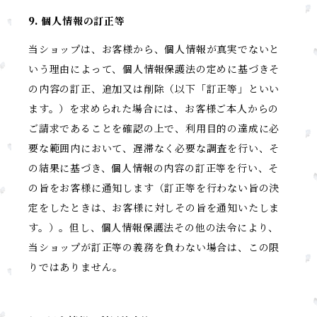
9. 個人情報の訂正等
当ショップは、お客様から、個人情報が真実でないと
いう理由によって、個人情報保護法の定めに基づきそ
の内容の訂正、追加又は削除（以下「訂正等」といい
ます。）を求められた場合には、お客様ご本人からの
ご請求であることを確認の上で、利用目的の達成に必
要な範囲内において、遅滞なく必要な調査を行い、そ
の結果に基づき、個人情報の内容の訂正等を行い、そ
の旨をお客様に通知します（訂正等を行わない旨の決
定をしたときは、お客様に対しその旨を通知いたしま
す。）。但し、個人情報保護法その他の法令により、
当ショップが訂正等の義務を負わない場合は、この限
りではありません。