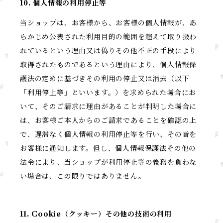
10. 個人情報の利用停止等
当ショップは、お客様から、お客様の個人情報が、あ
らかじめ公表された利用目的の範囲を超えて取り扱わ
れているという理由又は偽りその他不正の手段により
取得されたものであるという理由により、個人情報保
護法の定めに基づきその利用の停止又は消去（以下
「利用停止等」といいます。）を求められた場合にお
いて、そのご請求に理由があることが判明した場合に
は、お客様ご本人からのご請求であることを確認の上
で、遅滞なく個人情報の利用停止等を行い、その旨を
お客様に通知します。但し、個人情報保護法その他の
法令により、当ショップが利用停止等の義務を負わな
い場合は、この限りではありません。
11. Cookie（クッキー）その他の技術の利用